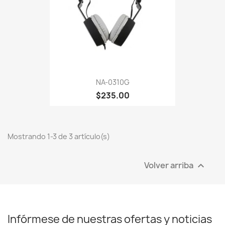
NA-0310G
$235.00
Mostrando 1-3 de 3 artículo(s)
Volver arriba

Infórmese de nuestras ofertas y noticias