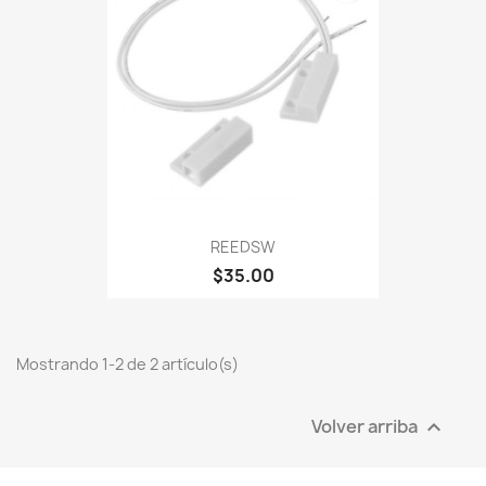
REEDSW
$35.00
Mostrando 1-2 de 2 artículo(s)
Volver arriba
