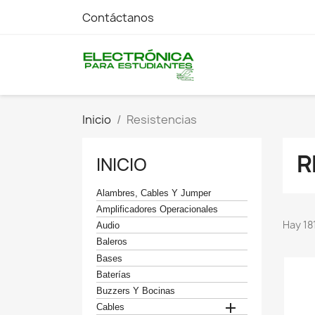
Contáctanos
Inicio
Resistencias
R
INICIO
Alambres, Cables Y Jumper
Amplificadores Operacionales
Hay 18
Audio
Baleros
Bases
Baterías
Buzzers Y Bocinas

Cables