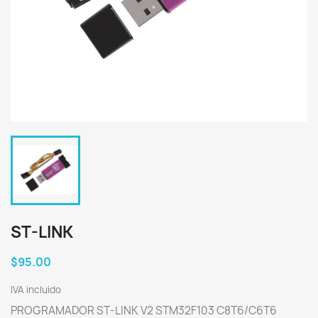
ST-LINK
$95.00
IVA incluido
PROGRAMADOR ST-LINK V2 STM32F103 C8T6/C6T6